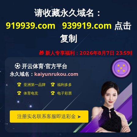
首页
首页
控股子公司
绿化工程
milan米兰官网_米兰(中国)
绿化养护
产品展示
milan米兰官网_米兰(中国)
2018-03-26 21:21:00
来源：本站
浏览：3742
工程案例
市政园林工程、园区绿化及养护工程施工，拥有一批多年从事园
联系我们
林景观工程设计、施工的专业技术人员，并且拥有独特的设计、施工
一体化的优势。
控股子公司
公司充分发挥了自身的技术优势，完成了多项优质绿化、公
EN
园、广场、厂区等园林绿化设计与施工工程。