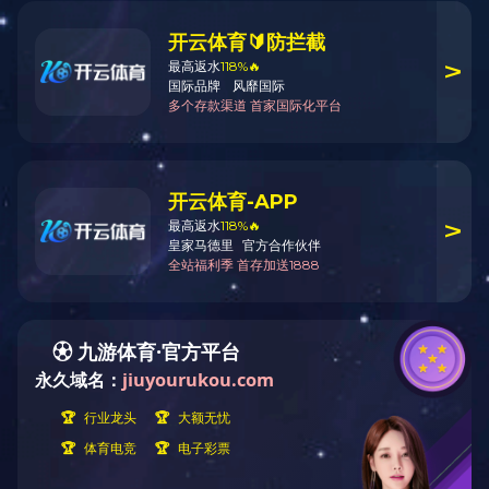
上一篇：
草坪集中除草
下一篇：
人工造型修剪
联系我们
地址：鞍山市高新区越岭路激光产业园北园8号 楼北座一层
总机：0412-2616600
邮箱：asaicn@126.com
辽ICP备18001689号-1
营业执照
星空在线
|
AYX平台
|
星空在线登录官网_星空（中国）
|
开云综合体育
|
开云线上平台
|
mk国际体育_MK中国一站式体育服务
|
九游体育
|
九游体
育在线（中国）唯一官方网站
|
米兰app官方端网站入口
|