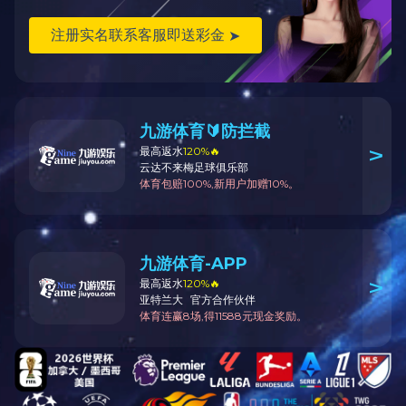
手动方型插板阀LMD
复合式快速排气阀CARX
微量排气阀ARVX/HTQX
单口排气阀QB1